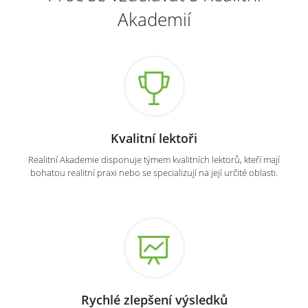
Akademií
Kvalitní lektoři
Realitní Akademie disponuje týmem kvalitních lektorů, kteří mají
bohatou realitní praxi nebo se specializují na její určité oblasti.
Rychlé zlepšení výsledků