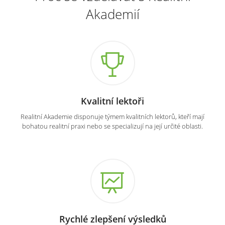
Akademií
Kvalitní lektoři
Realitní Akademie disponuje týmem kvalitních lektorů, kteří mají
bohatou realitní praxi nebo se specializují na její určité oblasti.
Rychlé zlepšení výsledků