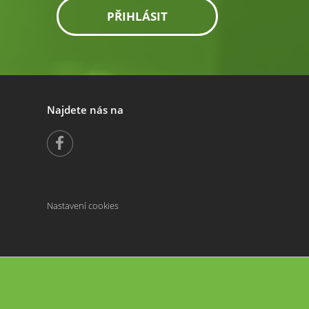
PŘIHLÁSIT
Najdete nás na
Nastavení cookies