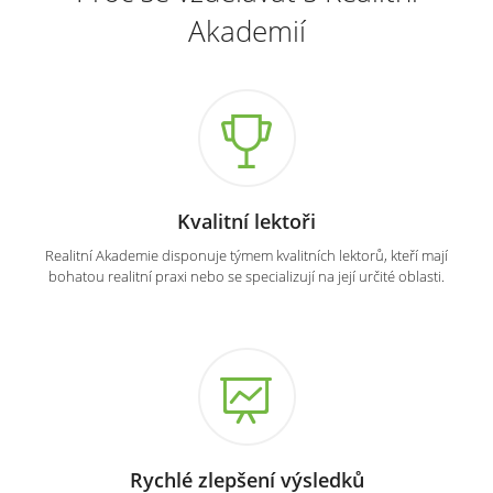
Akademií
Kvalitní lektoři
Realitní Akademie disponuje týmem kvalitních lektorů, kteří mají
bohatou realitní praxi nebo se specializují na její určité oblasti.
Rychlé zlepšení výsledků