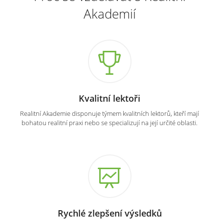
Akademií
Kvalitní lektoři
Realitní Akademie disponuje týmem kvalitních lektorů, kteří mají
bohatou realitní praxi nebo se specializují na její určité oblasti.
Rychlé zlepšení výsledků