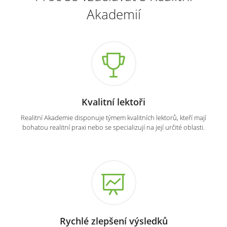
Akademií
Kvalitní lektoři
Realitní Akademie disponuje týmem kvalitních lektorů, kteří mají
bohatou realitní praxi nebo se specializují na její určité oblasti.
Rychlé zlepšení výsledků