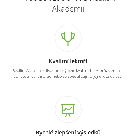
Akademií
Kvalitní lektoři
Realitní Akademie disponuje týmem kvalitních lektorů, kteří mají
bohatou realitní praxi nebo se specializují na její určité oblasti.
Rychlé zlepšení výsledků