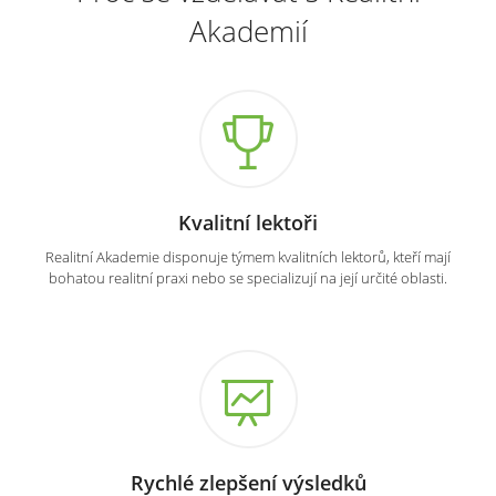
Akademií
Kvalitní lektoři
Realitní Akademie disponuje týmem kvalitních lektorů, kteří mají
bohatou realitní praxi nebo se specializují na její určité oblasti.
Rychlé zlepšení výsledků