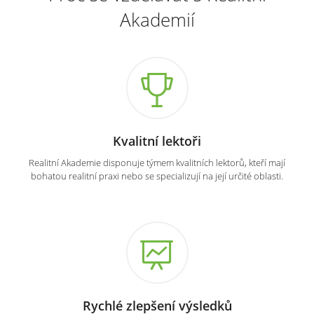
Akademií
Kvalitní lektoři
Realitní Akademie disponuje týmem kvalitních lektorů, kteří mají
bohatou realitní praxi nebo se specializují na její určité oblasti.
Rychlé zlepšení výsledků