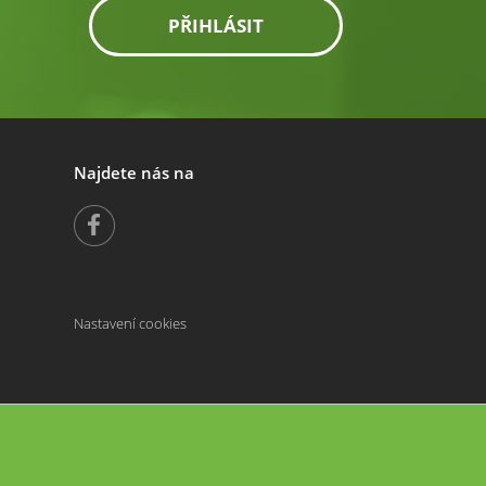
PŘIHLÁSIT
Najdete nás na
Nastavení cookies