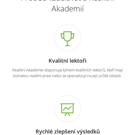
Akademií
Kvalitní lektoři
Realitní Akademie disponuje týmem kvalitních lektorů, kteří mají
bohatou realitní praxi nebo se specializují na její určité oblasti.
Rychlé zlepšení výsledků