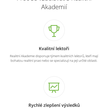
Akademií
Kvalitní lektoři
Realitní Akademie disponuje týmem kvalitních lektorů, kteří mají
bohatou realitní praxi nebo se specializují na její určité oblasti.
Rychlé zlepšení výsledků