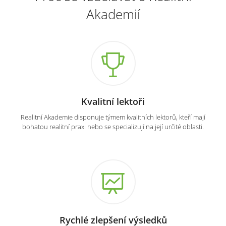
Akademií
Kvalitní lektoři
Realitní Akademie disponuje týmem kvalitních lektorů, kteří mají
bohatou realitní praxi nebo se specializují na její určité oblasti.
Rychlé zlepšení výsledků