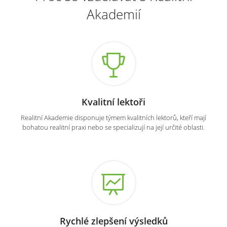
Akademií
Kvalitní lektoři
Realitní Akademie disponuje týmem kvalitních lektorů, kteří mají
bohatou realitní praxi nebo se specializují na její určité oblasti.
Rychlé zlepšení výsledků