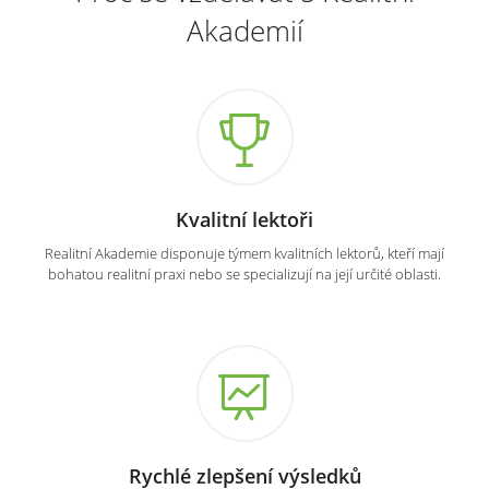
Akademií
Kvalitní lektoři
Realitní Akademie disponuje týmem kvalitních lektorů, kteří mají
bohatou realitní praxi nebo se specializují na její určité oblasti.
Rychlé zlepšení výsledků