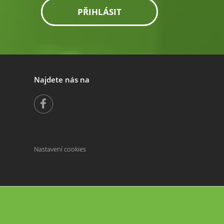
PŘIHLÁSIT
Najdete nás na
Nastavení cookies