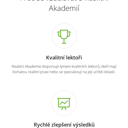
Akademií
Kvalitní lektoři
Realitní Akademie disponuje týmem kvalitních lektorů, kteří mají
bohatou realitní praxi nebo se specializují na její určité oblasti.
Rychlé zlepšení výsledků