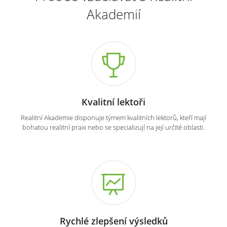
Akademií
Kvalitní lektoři
Realitní Akademie disponuje týmem kvalitních lektorů, kteří mají
bohatou realitní praxi nebo se specializují na její určité oblasti.
Rychlé zlepšení výsledků