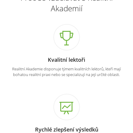
Akademií
Kvalitní lektoři
Realitní Akademie disponuje týmem kvalitních lektorů, kteří mají
bohatou realitní praxi nebo se specializují na její určité oblasti.
Rychlé zlepšení výsledků