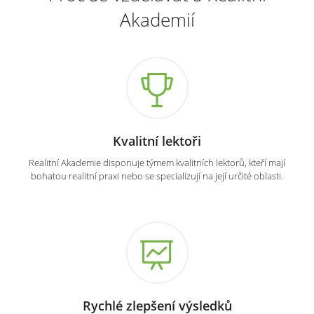
Akademií
Kvalitní lektoři
Realitní Akademie disponuje týmem kvalitních lektorů, kteří mají
bohatou realitní praxi nebo se specializují na její určité oblasti.
Rychlé zlepšení výsledků