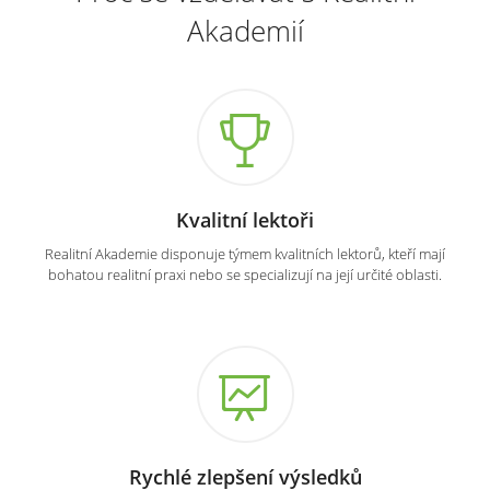
Akademií
Kvalitní lektoři
Realitní Akademie disponuje týmem kvalitních lektorů, kteří mají
bohatou realitní praxi nebo se specializují na její určité oblasti.
Rychlé zlepšení výsledků